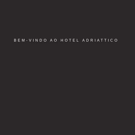
BEM-VINDO AO HOTEL ADRIATTICO