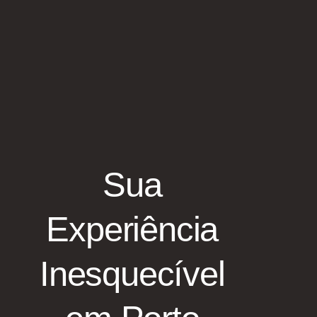
Sua
Experiência
Inesquecível