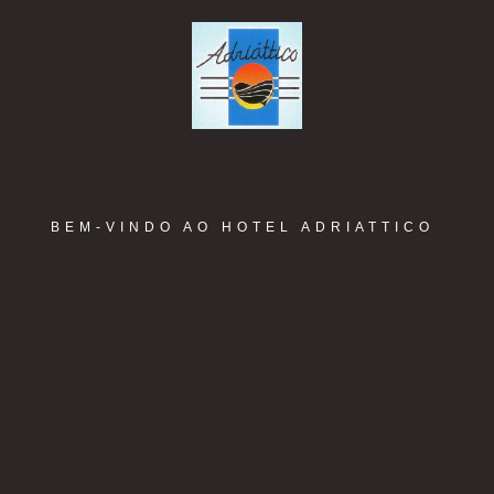
BEM-VINDO AO HOTEL ADRIATTICO