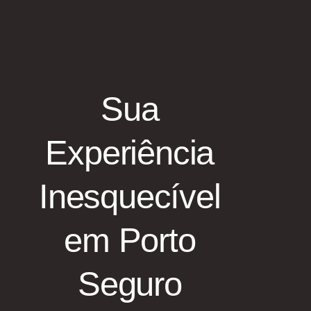
Sua
Experiência
Inesquecível
em Porto
Seguro