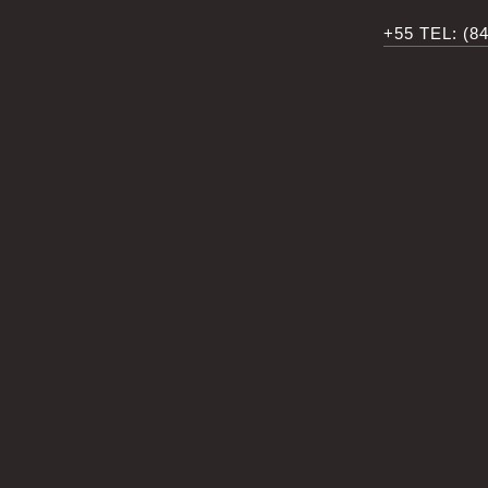
+55 TEL: (8