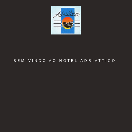
BEM-VINDO AO HOTEL ADRIATTICO