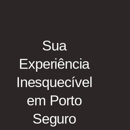
Sua
Experiência
Inesquecível
em Porto
Seguro