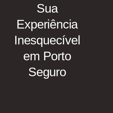
Sua
Experiência
Inesquecível
em Porto
Seguro