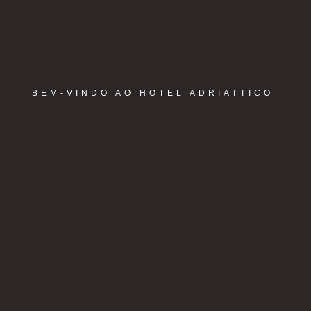
BEM-VINDO AO HOTEL ADRIATTICO